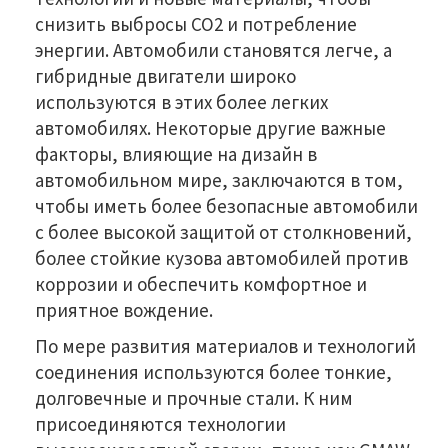
снизить выбросы CO2 и потребление
энергии. Автомобили становятся легче, а
гибридные двигатели широко
используются в этих более легких
автомобилях. Некоторые другие важные
факторы, влияющие на дизайн в
автомобильном мире, заключаются в том,
чтобы иметь более безопасные автомобили
с более высокой защитой от столкновений,
более стойкие кузова автомобилей против
коррозии и обеспечить комфортное и
приятное вождение.
По мере развития материалов и технологий
соединения используются более тонкие,
долговечные и прочные стали. К ним
присоединяются технологии