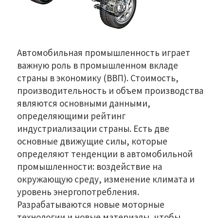
Автомобильная промышленность играет
важную роль в промышленном вкладе
страны в экономику (ВВП). Стоимость,
производительность и объем производства
являются основными данными,
определяющими рейтинг
индустриализации страны. Есть две
основные движущие силы, которые
определяют тенденции в автомобильной
промышленности: воздействие на
окружающую среду, изменение климата и
уровень энергопотребления.
Разрабатываются новые моторные
технологии и новые материалы, чтобы