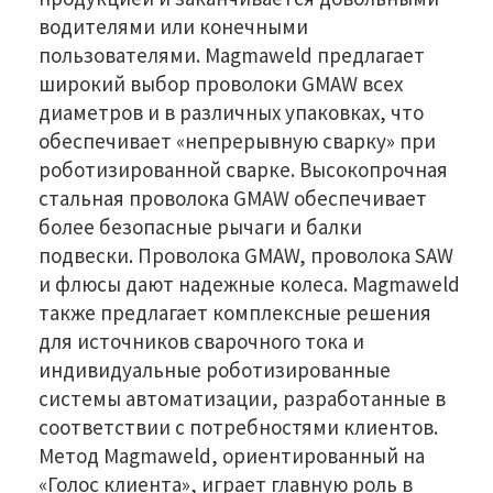
водителями или конечными
пользователями. Magmaweld предлагает
широкий выбор проволоки GMAW всех
диаметров и в различных упаковках, что
обеспечивает «непрерывную сварку» при
роботизированной сварке. Высокопрочная
стальная проволока GMAW обеспечивает
более безопасные рычаги и балки
подвески. Проволока GMAW, проволока SAW
и флюсы дают надежные колеса. Magmaweld
также предлагает комплексные решения
для источников сварочного тока и
индивидуальные роботизированные
системы автоматизации, разработанные в
соответствии с потребностями клиентов.
Метод Magmaweld, ориентированный на
«Голос клиента», играет главную роль в