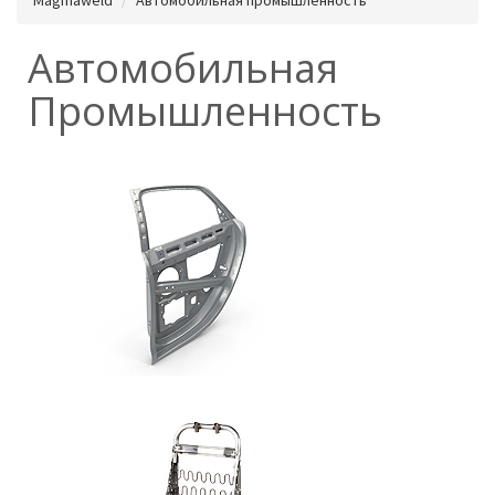
Автомобильная
Промышленность