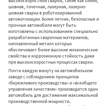
высокоскоростной сварки, такие как GMAW,
шовная, точечная, лазерная, лазерно-
шовная сварка в роботизированной
автоматизации. Более легкие, безопасные и
прочные автомобили могут быть
изготовлены с использованием специально
разработанных сварочных материалов,
наплавленный металл которых
обеспечивает более высокие механические
свойства и коррозионную стойкость даже
при высокоскоростных процессах сварки.
Почти каждую минуту на автомобильном
заводе с соблюдением принципов
«бережливого производства» и «всеобщего
управления качеством» производится один
автомобиль для достижения максимальной
производственной мощности.