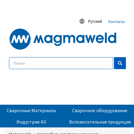
Русский
Контакты
Сварочные Материалы
Сварочное оборудование
Индустрия 4.0
Вспомогательная продукция
Magmaweld
Автомобильная промышленность