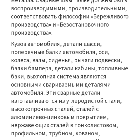
воспроизводимыми, производительными,
соответствовать философии «Бережливого
производства» и «Безостановочного
производства».
Кузов автомобиля, детали шасси,
поперечные балки автомобиля, оси,
колеса, валы, сиденья, рычаги подвески,
балки бампера, детали кабины, топливные
баки, выхлопная система являются
основными свариваемыми деталями
автомобиля. Эти сварные детали
изготавливаются из углеродистой стали,
высокопрочных сталей, сталей с
алюминиево-цинковым покрытием,
нержавеющих сталей в тонколистовом,
профильном, трубном, кованом,