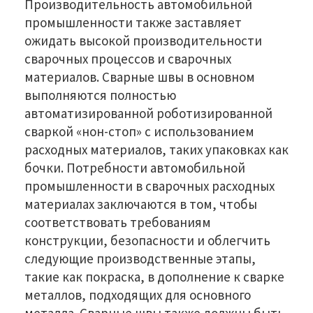
Производительность автомобильной
промышленности также заставляет
ожидать высокой производительности
сварочных процессов и сварочных
материалов. Сварные швы в основном
выполняются полностью
автоматизированной роботизированной
сваркой «нон-стоп» с использованием
расходных материалов, таких упаковках как
бочки. Потребности автомобильной
промышленности в сварочных расходных
материалах заключаются в том, чтобы
соответствовать требованиям
конструкции, безопасности и облегчить
следующие производственные этапы,
такие как покраска, в дополнение к сварке
металлов, подходящих для основного
металла. Сварные швы также должны быть