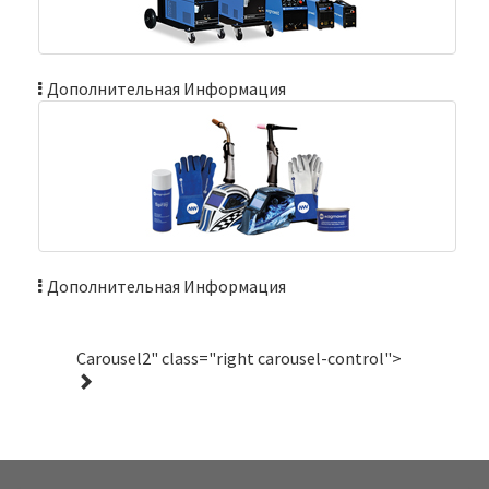
Дополнительная Информация
Дополнительная Информация
Carousel2" class="right carousel-control">