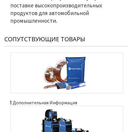
поставке высокопроизводительных
продуктов для автомобильной
промышленности.
СОПУТСТВУЮЩИЕ ТОВАРЫ
Дополнительная Информация