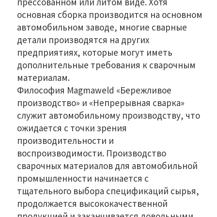
прессованном или литом виде. Хотя
основная сборка производится на основном
автомобильном заводе, многие сварные
детали производятся на других
предприятиях, которые могут иметь
дополнительные требования к сварочным
материалам.
Философия Magmaweld «Бережливое
производство» и «Непрерывная сварка»
служит автомобильному производству, что
ожидается с точки зрения
производительности и
воспроизводимости. Производство
сварочных материалов для автомобильной
промышленности начинается с
тщательного выбора спецификаций сырья,
продолжается высококачественной
продукцией и заканчивается довольными