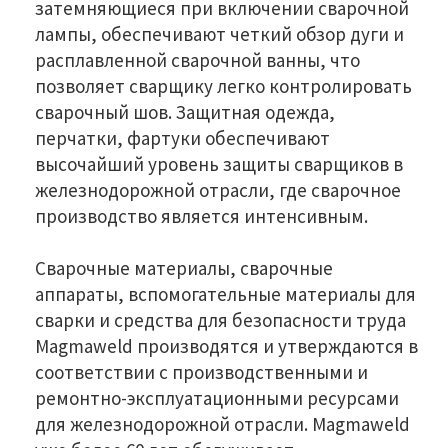
затемняющиеся при включении сварочной
лампы, обеспечивают четкий обзор дуги и
расплавленной сварочной ванны, что
позволяет сварщику легко контролировать
сварочный шов. Защитная одежда,
перчатки, фартуки обеспечивают
высочайший уровень защиты сварщиков в
железнодорожной отрасли, где сварочное
производство является интенсивным.
Сварочные материалы, сварочные
аппараты, вспомогательные материалы для
сварки и средства для безопасности труда
Magmaweld производятся и утверждаются в
соответствии с производственными и
ремонтно-эксплуатационными ресурсами
для железнодорожной отрасли. Magmaweld