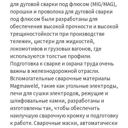
для дуговой сварки под флюсом (MIG/MAG),
порошки и проволока для дуговой сварки
под флюсом были разработаны для
обеспечения высокой прочности и высокой
трещиностойкости при производстве
тележек, цистерн для жидкостей,
локомотивов и грузовых вагонов, где
используются толстые профили.
Подготовка к сварке и охрана труда очень
важны в железнодорожной отрасли.
Вспомогательные сварочные материалы
Magmaweld, такие как угольные электроды,
печи для сушки электродов, режущие и
шлифовальные камни, разработаны и
изготовлены так, чтобы обеспечить
наилучшую сварочную кромку и подготовку
к работе. Сварочные маски, автоматически