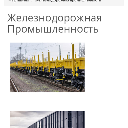
Железнодорожная
Промышленность