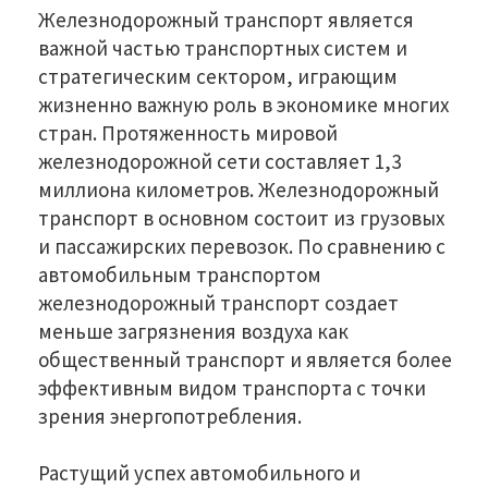
Железнодорожный транспорт является
важной частью транспортных систем и
стратегическим сектором, играющим
жизненно важную роль в экономике многих
стран. Протяженность мировой
железнодорожной сети составляет 1,3
миллиона километров. Железнодорожный
транспорт в основном состоит из грузовых
и пассажирских перевозок. По сравнению с
автомобильным транспортом
железнодорожный транспорт создает
меньше загрязнения воздуха как
общественный транспорт и является более
эффективным видом транспорта с точки
зрения энергопотребления.
Растущий успех автомобильного и