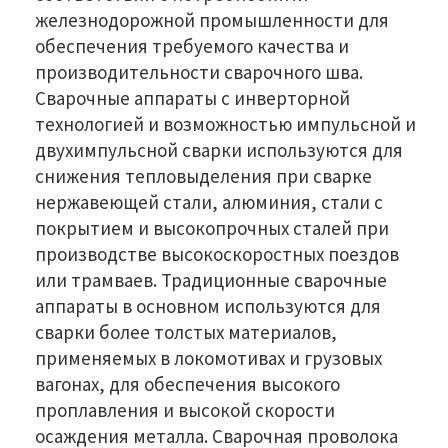
железнодорожной промышленности для
обеспечения требуемого качества и
производительности сварочного шва.
Сварочные аппараты с инверторной
технологией и возможностью импульсной и
двухимпульсной сварки используются для
снижения тепловыделения при сварке
нержавеющей стали, алюминия, стали с
покрытием и высокопрочных сталей при
производстве высокоскоростных поездов
или трамваев. Традиционные сварочные
аппараты в основном используются для
сварки более толстых материалов,
применяемых в локомотивах и грузовых
вагонах, для обеспечения высокого
проплавления и высокой скорости
осаждения металла. Сварочная проволока