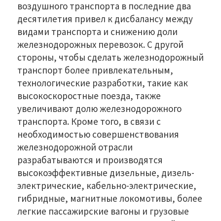
воздушного транспорта в последние два
десятилетия привел к дисбалансу между
видами транспорта и снижению доли
железнодорожных перевозок. С другой
стороны, чтобы сделать железнодорожный
транспорт более привлекательным,
технологические разработки, такие как
высокоскоростные поезда, также
увеличивают долю железнодорожного
транспорта. Кроме того, в связи с
необходимостью совершенствования
железнодорожной отрасли
разрабатываются и производятся
высокоэффективные дизельные, дизель-
электрические, кабельно-электрические,
гибридные, магнитные локомотивы, более
легкие пассажирские вагоны и грузовые