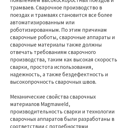
трамваев. Сварочное производство в
поездах и трамваях становится все более
автоматизированным или
роботизированным. По этим причинам
сварочные роботы, сварочные аппараты и
сварочные материалы также должны
отвечать требованиям сварочного
производства, таким как высокая скорость
сварки, простота использования,
надежность, а также бездефектность и
высокопрочность сварочных швов.
Механические свойства сварочных
материалов Magmaweld,
производительность сварки и технологии
сварочных аппаратов были разработаны в
соответствии с потребностями