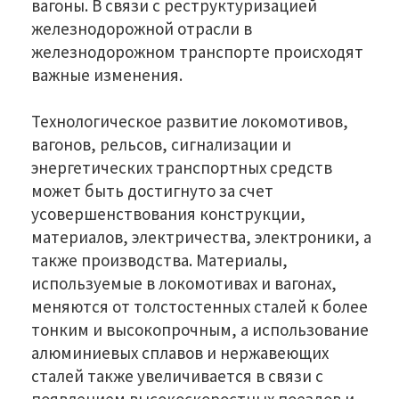
вагоны. В связи с реструктуризацией
железнодорожной отрасли в
железнодорожном транспорте происходят
важные изменения.
Технологическое развитие локомотивов,
вагонов, рельсов, сигнализации и
энергетических транспортных средств
может быть достигнуто за счет
усовершенствования конструкции,
материалов, электричества, электроники, а
также производства. Материалы,
используемые в локомотивах и вагонах,
меняются от толстостенных сталей к более
тонким и высокопрочным, а использование
алюминиевых сплавов и нержавеющих
сталей также увеличивается в связи с
появлением высокоскоростных поездов и