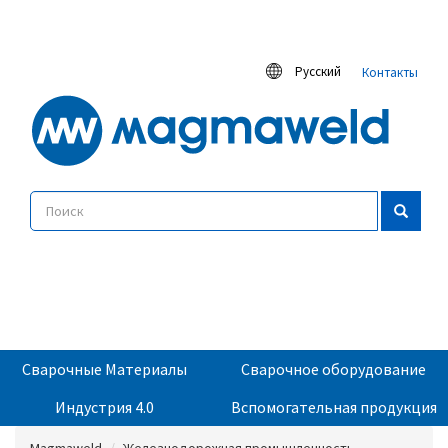
Русский
Контакты
Сварочные Материалы
Сварочное оборудование
Индустрия 4.0
Вспомогательная продукция
Magmaweld
Железнодорожная промышленность