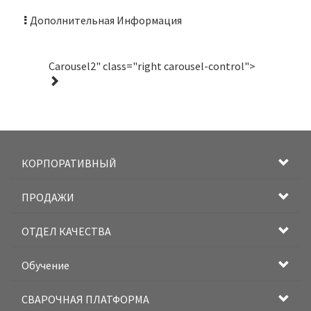
Дополнительная Информация
Carousel2" class="right carousel-control">
КОРПОРАТИВНЫЙ
ПРОДАЖИ
ОТДЕЛ КАЧЕСТВА
Обучение
СВАРОЧНАЯ ПЛАТФОРМА