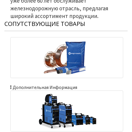
уже более 60 лет обслуживает
железнодорожную отрасль, предлагая
широкий ассортимент продукции.
СОПУТСТВУЮЩИЕ ТОВАРЫ
Дополнительная Информация