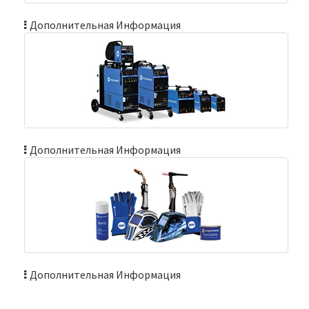
Дополнительная Информация
Дополнительная Информация
Дополнительная Информация