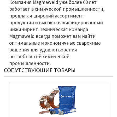
Компания Magmaweld уже более 60 лет
работает в химической промышленности,
предлагая широкий ассортимент
продукции и высококвалифицированный
инжиниринг. Техническая команда
Magmaweld всегда поможет вам найти
оптимальные и экономичные сварочные
решения для удовлетворения
потребностей химической
промышленности.
СОПУТСТВУЮЩИЕ ТОВАРЫ