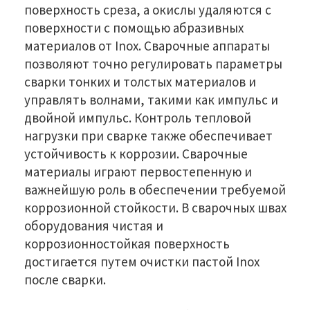
поверхность среза, а окислы удаляются с
поверхности с помощью абразивных
материалов от Inox. Сварочные аппараты
позволяют точно регулировать параметры
сварки тонких и толстых материалов и
управлять волнами, такими как импульс и
двойной импульс. Контроль тепловой
нагрузки при сварке также обеспечивает
устойчивость к коррозии. Сварочные
материалы играют первостепенную и
важнейшую роль в обеспечении требуемой
коррозионной стойкости. В сварочных швах
оборудования чистая и
коррозионностойкая поверхность
достигается путем очистки пастой Inox
после сварки.