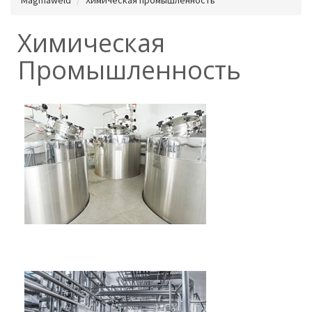
Химическая
Промышленность