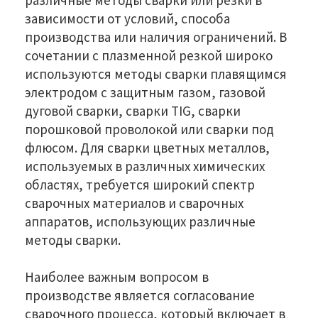
зависимости от условий, способа
производства или наличия ограничений. В
сочетании с плазменной резкой широко
используются методы сварки плавящимся
электродом с защитным газом, газовой
дуговой сварки, сварки TIG, сварки
порошковой проволокой или сварки под
флюсом. Для сварки цветных металлов,
используемых в различных химических
областях, требуется широкий спектр
сварочных материалов и сварочных
аппаратов, использующих различные
методы сварки.
Наиболее важным вопросом в
производстве является согласование
сварочного процесса, который включает в