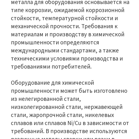
металла для оборудования основывается на
типе коррозии, ожидаемой коррозионной
стойкости, температурной стойкости и
механической прочности. Требования к
материалам и производству в химической
промышленности определяются
международными стандартами, а также
техническими условиями производства и
требованиями потребителей.
Оборудование для химической
промышленности может быть изготовлено
из нелегированной стали,
низколегированной стали, нержавеющей
стали, жаропрочной стали, никелевых
сплавов или сплавов Ni/Cu в зависимости от
требований. В производстве используются
различные методы сварки или резки в