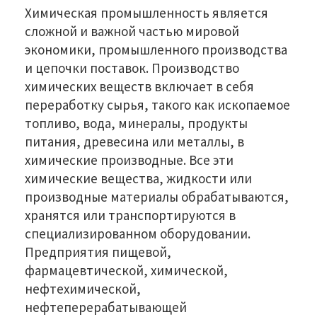
Химическая промышленность является
сложной и важной частью мировой
экономики, промышленного производства
и цепочки поставок. Производство
химических веществ включает в себя
переработку сырья, такого как ископаемое
топливо, вода, минералы, продукты
питания, древесина или металлы, в
химические производные. Все эти
химические вещества, жидкости или
производные материалы обрабатываются,
хранятся или транспортируются в
специализированном оборудовании.
Предприятия пищевой,
фармацевтической, химической,
нефтехимической,
нефтеперерабатывающей