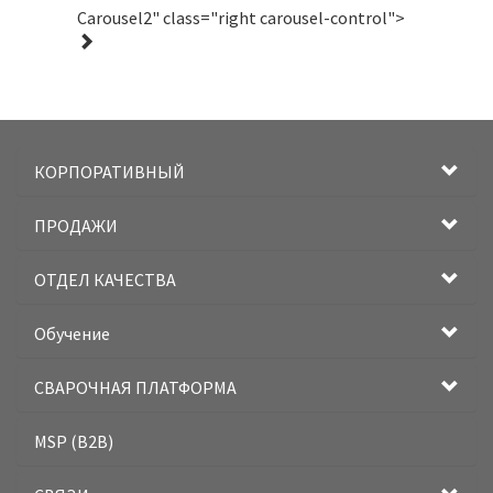
Carousel2" class="right carousel-control">
КОРПОРАТИВНЫЙ
ПРОДАЖИ
ОТДЕЛ КАЧЕСТВА
Обучение
СВАРОЧНАЯ ПЛАТФОРМА
MSP (B2B)