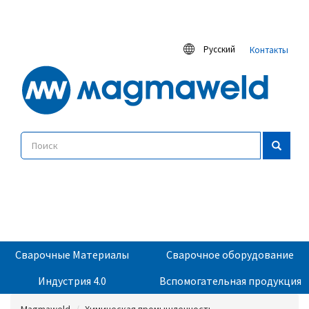
Русский
Контакты
Сварочные Материалы
Сварочное оборудование
Индустрия 4.0
Вспомогательная продукция
Magmaweld
Химическая промышленность