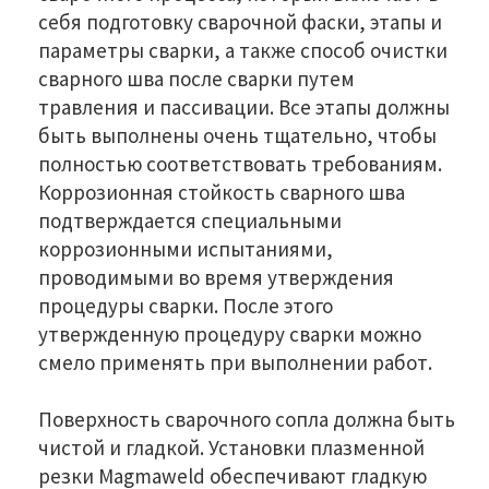
себя подготовку сварочной фаски, этапы и
параметры сварки, а также способ очистки
сварного шва после сварки путем
травления и пассивации. Все этапы должны
быть выполнены очень тщательно, чтобы
полностью соответствовать требованиям.
Коррозионная стойкость сварного шва
подтверждается специальными
коррозионными испытаниями,
проводимыми во время утверждения
процедуры сварки. После этого
утвержденную процедуру сварки можно
смело применять при выполнении работ.
Поверхность сварочного сопла должна быть
чистой и гладкой. Установки плазменной
резки Magmaweld обеспечивают гладкую