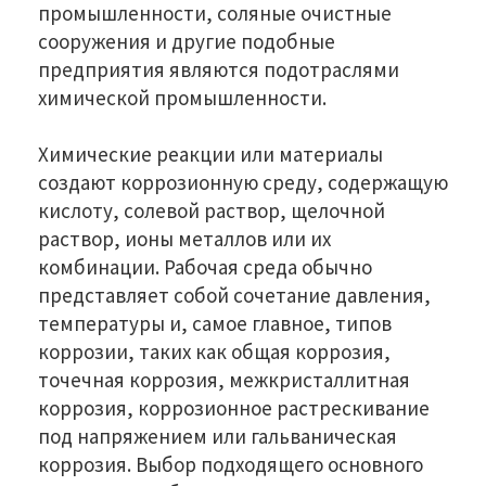
промышленности, соляные очистные
сооружения и другие подобные
предприятия являются подотраслями
химической промышленности.
Химические реакции или материалы
создают коррозионную среду, содержащую
кислоту, солевой раствор, щелочной
раствор, ионы металлов или их
комбинации. Рабочая среда обычно
представляет собой сочетание давления,
температуры и, самое главное, типов
коррозии, таких как общая коррозия,
точечная коррозия, межкристаллитная
коррозия, коррозионное растрескивание
под напряжением или гальваническая
коррозия. Выбор подходящего основного