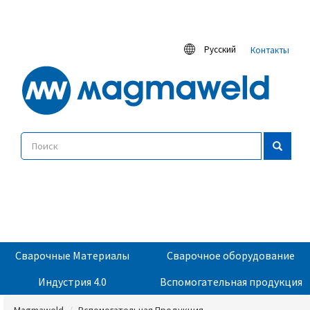
Русский
Контакты
Сварочные Материалы
Сварочное оборудование
Индустрия 4.0
Вспомогательная продукция
Magmaweld
Вспомогательная Продукция