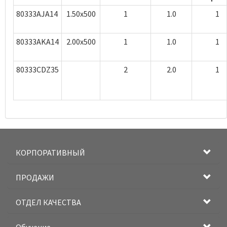
80333AJA14
1.50x500
1
1.0
1
80333AKA14
2.00x500
1
1.0
1
80333CDZ35
2
2.0
1
КОРПОРАТИВНЫЙ
ПРОДАЖИ
ОТДЕЛ КАЧЕСТВА
Обучение