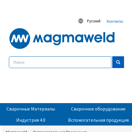
Русский
Контакты
Сварочные Материалы
Сварочное оборудование
Индустрия 4.0
Вспомогательная продукция
Magmaweld
Вспомогательная Продукция