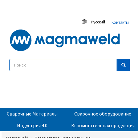
Русский
Контакты
Сварочные Материалы
Сварочное оборудование
Индустрия 4.0
Вспомогательная продукция
Magmaweld
Вспомогательная Продукция