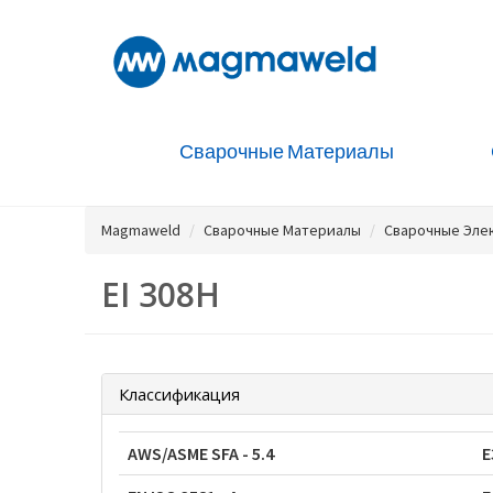
Сварочные Материалы
Magmaweld
Сварочные Материалы
Сварочные Эле
EI 308H
Классификация
AWS/ASME SFA - 5.4
E