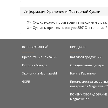
Информация Хранение и Повторной Сушки
Сушку можно производить максимум 5 раз.
>
Сушить при температуре 350°С в течение 2 
>
КОРПОРАТИВНЫЙ
ПРОДАЖИ
Презентация компании
Каталоги продукции
История бренда
Официальные дилеры
Экология и Magmaweld
Начать Гарантию
GDPR
Преимущества сварочны
материалов Magmaweld?
ПОЧЕМУ ОБОРУДОВАНИЕ
Magmaweld?