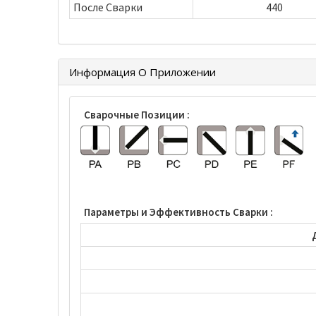
После Сварки
440
Информация О Приложении
Сварочные Позиции :
Параметры и Эффективность Сварки :