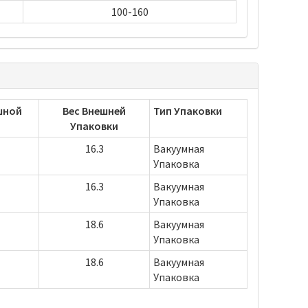
100-160
шной
Вес Внешней
Тип Упаковки
Упаковки
16.3
Вакуумная
Упаковка
16.3
Вакуумная
Упаковка
18.6
Вакуумная
Упаковка
18.6
Вакуумная
Упаковка