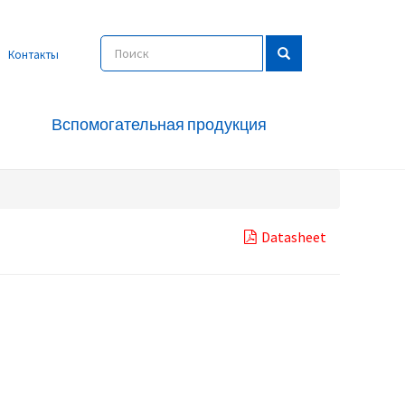
Контакты
Вспомогательная продукция
Datasheet