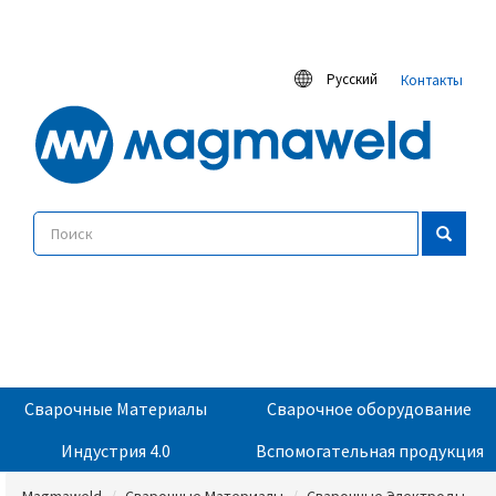
Русский
Контакты
Сварочные Материалы
Сварочное оборудование
Индустрия 4.0
Вспомогательная продукция
Magmaweld
Сварочные Материалы
Сварочные Электроды