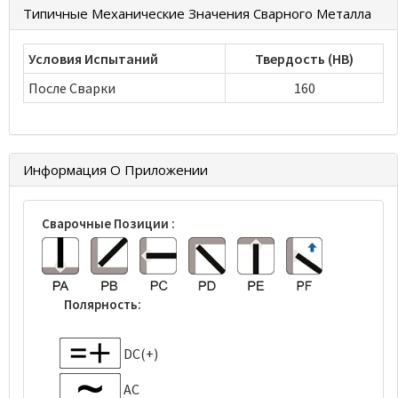
Типичные Механические Значения Сварного Металла
Условия Испытаний
Твердость (HB)
После Сварки
160
Информация О Приложении
Сварочные Позиции :
Полярность:
DC(+)
AC