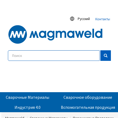
Русский
Контакты
Сварочные Материалы
Сварочное оборудование
Индустрия 4.0
Вспомогательная продукция
Magmaweld
Сварочные Материалы
Порошковые Проволоки