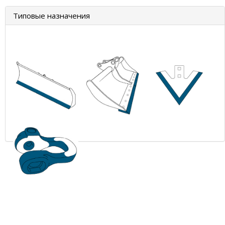
Типовые назначения