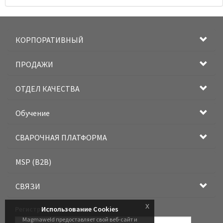
КОРПОРАТИВНЫЙ
ПРОДАЖИ
ОТДЕЛ КАЧЕСТВА
Обучение
СВАРОЧНАЯ ПЛАТФОРМА
MSP (B2B)
СВЯЗИ
x
Регистрация Э-Бюллетеня
Использование Cookies
Magmaweld предоставляет свой веб-сайт и