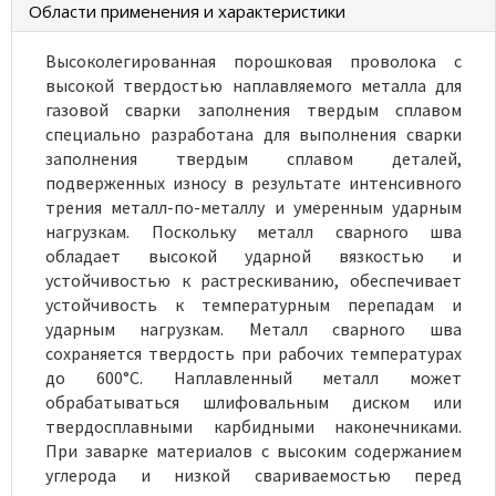
Области применения и характеристики
Высоколегированная порошковая проволока с
высокой твердостью наплавляемого металла для
газовой сварки заполнения твердым сплавом
специально разработана для выполнения сварки
заполнения твердым сплавом деталей,
подверженных износу в результате интенсивного
трения металл-по-металлу и умеренным ударным
нагрузкам. Поскольку металл сварного шва
обладает высокой ударной вязкостью и
устойчивостью к растрескиванию, обеспечивает
устойчивость к температурным перепадам и
ударным нагрузкам. Металл сварного шва
сохраняется твердость при рабочих температурах
до 600°C. Наплавленный металл может
обрабатываться шлифовальным диском или
твердосплавными карбидными наконечниками.
При заварке материалов с высоким содержанием
углерода и низкой свариваемостью перед