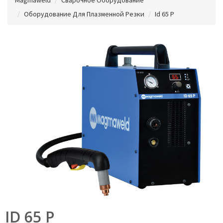
Оборудование Для Плазменной Резки
Id 65 P
ID 65 P