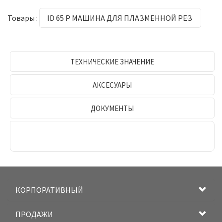
Товары :
ТЕХНИЧЕСКИЕ ЗНАЧЕНИЕ
АКСЕСУАРЫ
ДОКУМЕНТЫ
КОРПОРАТИВНЫЙ
ПРОДАЖИ