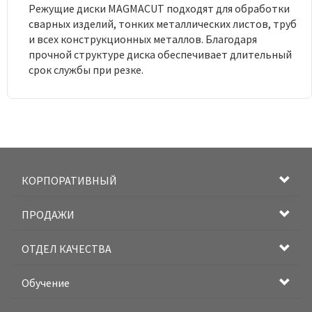
Режущие диски MAGMACUT подходят для обработки
сварных изделий, тонких металлических листов, труб
и всех конструкционных металлов. Благодаря
прочной структуре диска обеспечивает длительный
срок службы при резке.
КОРПОРАТИВНЫЙ
ПРОДАЖИ
ОТДЕЛ КАЧЕСТВА
Обучение