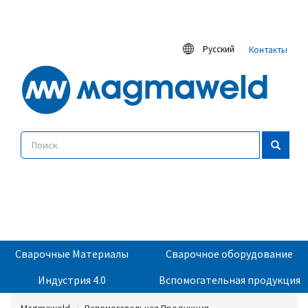
Русский
Контакты
Сварочные Материалы
Сварочное оборудование
Индустрия 4.0
Вспомогательная продукция
Magmaweld
Вспомогательная Продукция