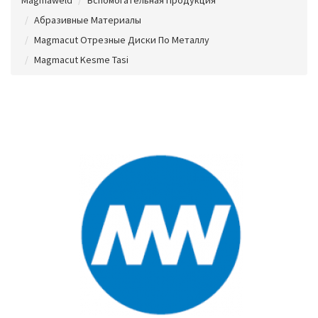
Абразивные Материалы
Magmacut Отрезные Диски По Металлу
Magmacut Kesme Tasi