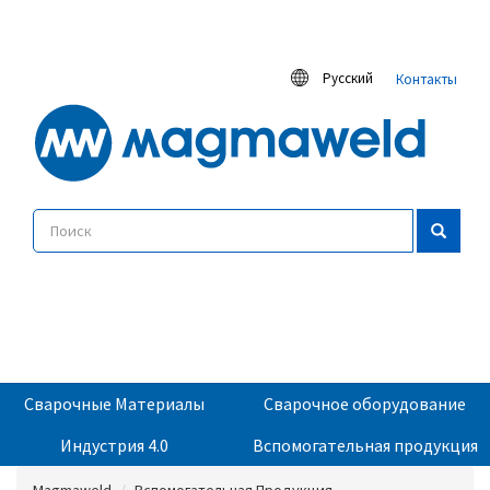
Русский
Контакты
Сварочные Материалы
Сварочное оборудование
Индустрия 4.0
Вспомогательная продукция
Magmaweld
Вспомогательная Продукция