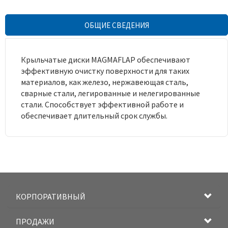
ОБЩИЕ СВЕДЕНИЯ
Крыльчатые диски MAGMAFLAP обеспечивают
эффективную очистку поверхности для таких
материалов, как железо, нержавеющая сталь,
сварные стали, легированные и нелегированные
стали. Способствует эффективной работе и
обеспечивает длительный срок службы.
КОРПОРАТИВНЫЙ
ПРОДАЖИ