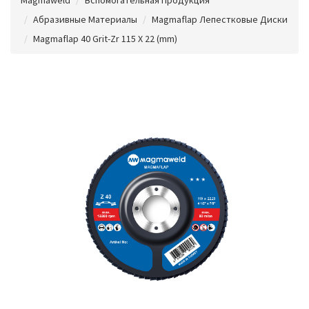
Абразивные Материалы
Magmaflap Лепестковые Диски
Magmaflap 40 Grit-Zr 115 X 22 (mm)