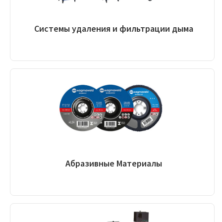
Системы удаления и фильтрации дыма
Абразивные Материалы