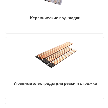
Керамические подкладки
Угольные электроды для резки и строжки