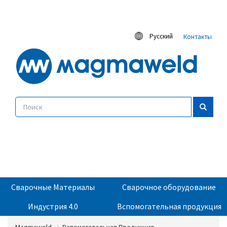
Русский
Контакты
Сварочные Материалы
Сварочное оборудование
Индустрия 4.0
Вспомогательная продукция
Magmaweld
Вспомогательная Продукция