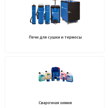
Печи для сушки и термосы
Сварочная химия