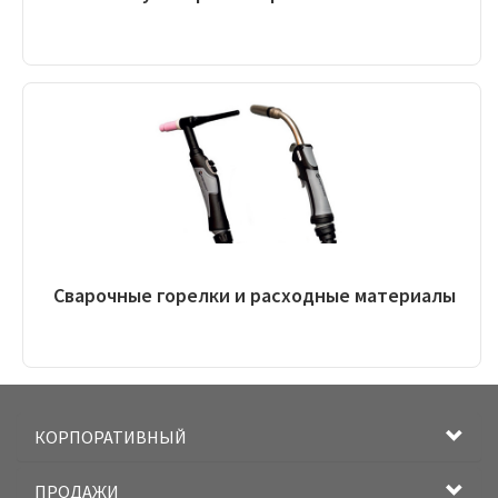
Сварочные горелки и расходные материалы
КОРПОРАТИВНЫЙ
ПРОДАЖИ