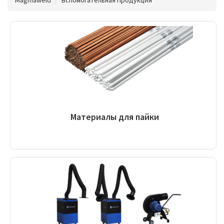
Материалы для пайки