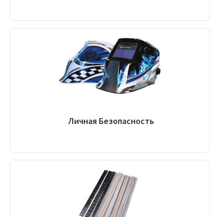
Личная Безопасность