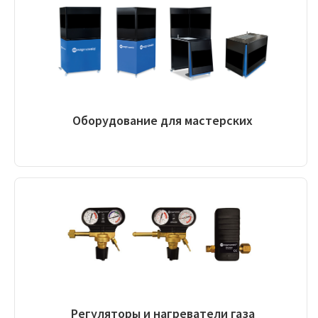
Оборудование для мастерских
Регуляторы и нагреватели газа